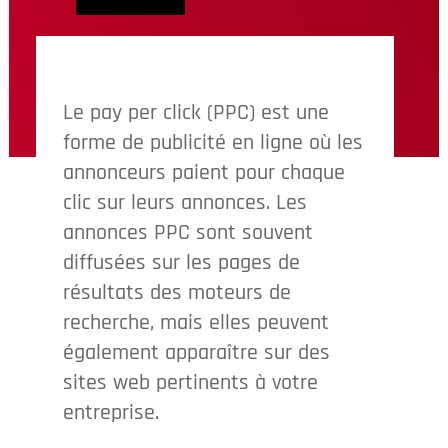
Le pay per click (PPC) est une
forme de publicité en ligne où les
annonceurs paient pour chaque
clic sur leurs annonces. Les
annonces PPC sont souvent
diffusées sur les pages de
résultats des moteurs de
recherche, mais elles peuvent
également apparaître sur des
sites web pertinents à votre
entreprise.