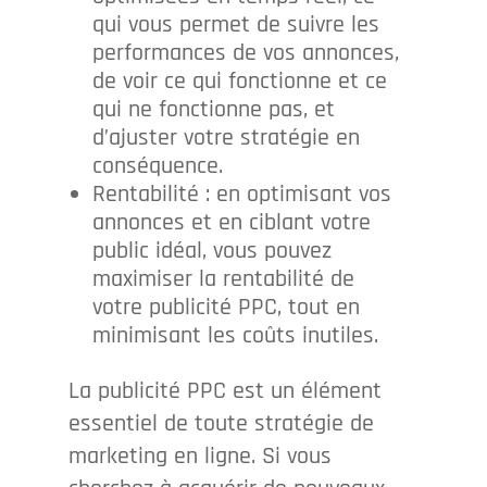
qui vous permet de suivre les
performances de vos annonces,
de voir ce qui fonctionne et ce
qui ne fonctionne pas, et
d’ajuster votre stratégie en
conséquence.
Rentabilité : en optimisant vos
annonces et en ciblant votre
public idéal, vous pouvez
maximiser la rentabilité de
votre publicité PPC, tout en
minimisant les coûts inutiles.
La publicité PPC est un élément
essentiel de toute stratégie de
marketing en ligne. Si vous