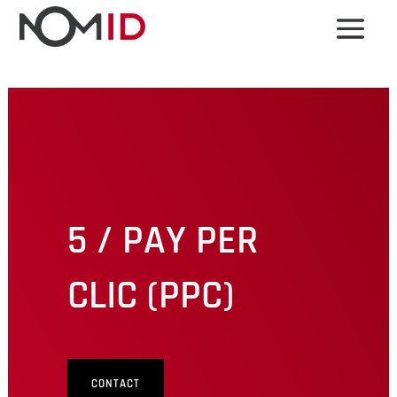
5 / PAY PER
CLIC (PPC)
CONTACT