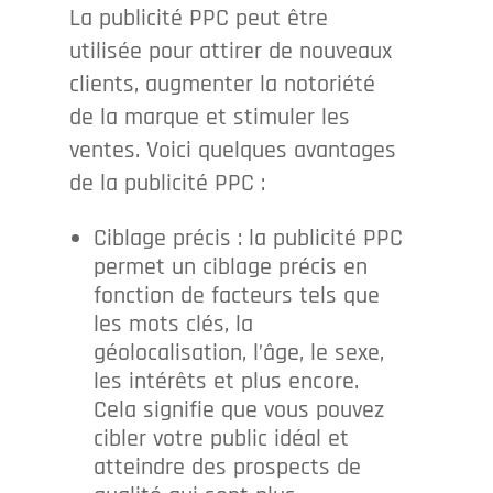
La publicité PPC peut être
utilisée pour attirer de nouveaux
clients, augmenter la notoriété
de la marque et stimuler les
ventes. Voici quelques avantages
de la publicité PPC :
Ciblage précis : la publicité PPC
permet un ciblage précis en
fonction de facteurs tels que
les mots clés, la
géolocalisation, l’âge, le sexe,
les intérêts et plus encore.
Cela signifie que vous pouvez
cibler votre public idéal et
atteindre des prospects de