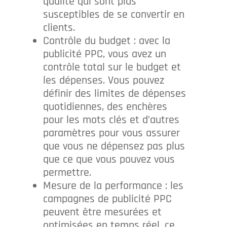
qualité qui sont plus
susceptibles de se convertir en
clients.
Contrôle du budget : avec la
publicité PPC, vous avez un
contrôle total sur le budget et
les dépenses. Vous pouvez
définir des limites de dépenses
quotidiennes, des enchères
pour les mots clés et d’autres
paramètres pour vous assurer
que vous ne dépensez pas plus
que ce que vous pouvez vous
permettre.
Mesure de la performance : les
campagnes de publicité PPC
peuvent être mesurées et
optimisées en temps réel, ce