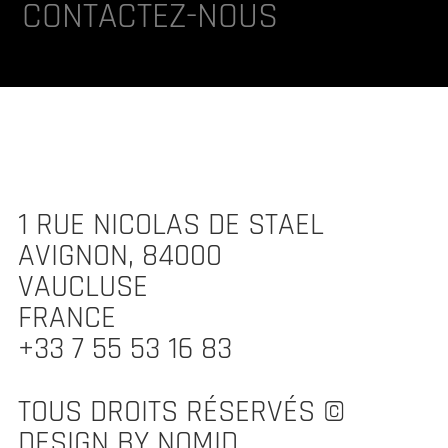
CONTACTEZ-NOUS
1 RUE NICOLAS DE STAEL
AVIGNON, 84000
VAUCLUSE
FRANCE
+33 7 55 53 16 83
TOUS DROITS RÉSERVÉS ©
DESIGN BY NOMID