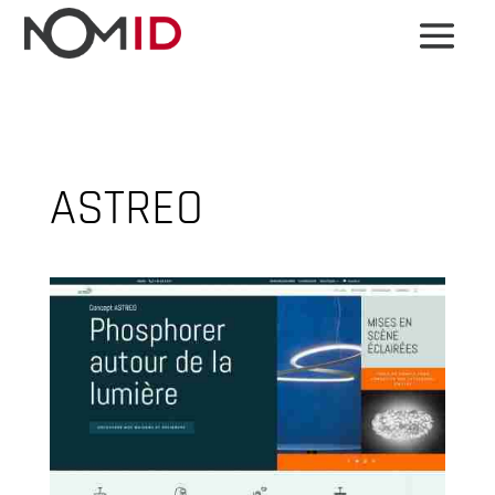
ASTREO