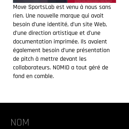
Move SportsLab est venu à nous sans
rien. Une nouvelle marque qui avait
besoin d’une identité, d’un site Web,
d’une direction artistique et d’une
documentation imprimée. Ils avaient
également besoin d’une présentation
de pitch à mettre devant les
collaborateurs. NOMID a tout géré de
fond en comble.