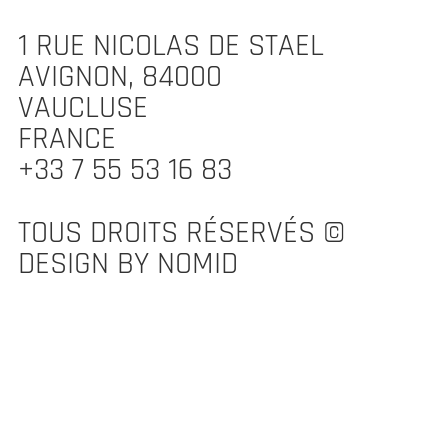
1 RUE NICOLAS DE STAEL
AVIGNON, 84000
VAUCLUSE
FRANCE
+33 7 55 53 16 83
TOUS DROITS RÉSERVÉS ©
DESIGN BY NOMID