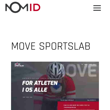
MOVE SPORTSLAB