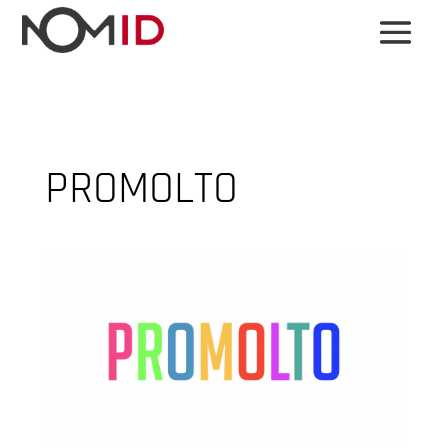
PROMOLTO