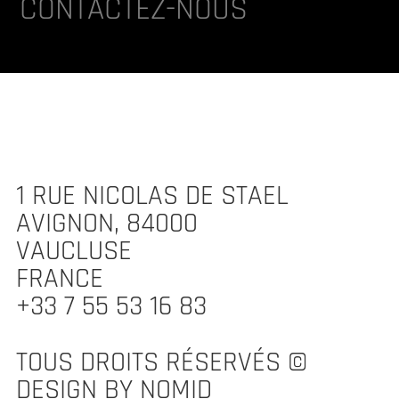
CONTACTEZ-NOUS
1 RUE NICOLAS DE STAEL
AVIGNON, 84000
VAUCLUSE
FRANCE
+33 7 55 53 16 83
TOUS DROITS RÉSERVÉS ©
DESIGN BY NOMID