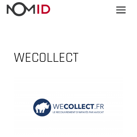
WECOLLECT