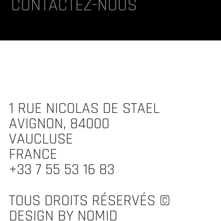
CONTACTEZ-NOUS
1 RUE NICOLAS DE STAEL
AVIGNON, 84000
VAUCLUSE
FRANCE
+33 7 55 53 16 83
TOUS DROITS RÉSERVÉS ©
DESIGN BY NOMID